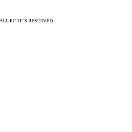
 ALL RIGHTS RESERVED.